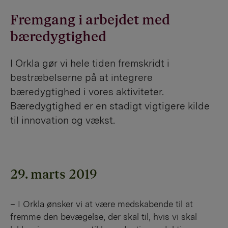
Fremgang i arbejdet med
bæredygtighed
I Orkla gør vi hele tiden fremskridt i
bestræbelserne på at integrere
bæredygtighed i vores aktiviteter.
Bæredygtighed er en stadigt vigtigere kilde
til innovation og vækst.
29. marts 2019
– I Orkla ønsker vi at være medskabende til at
fremme den bevægelse, der skal til, hvis vi skal