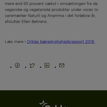
mere end 50 procent vækst i omsætningen fra de
veganske og vegetariske produkter under vores to
varemærker Naturli og Anamma i det forløbne år,
afslutter Ellen Behrens.
Læs mere i
Orklas bæredygtighedsrapport 2018.