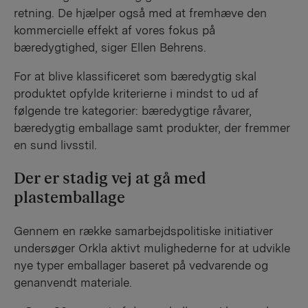
retning. De hjælper også med at fremhæve den
kommercielle effekt af vores fokus på
bæredygtighed, siger Ellen Behrens.
For at blive klassificeret som bæredygtig skal
produktet opfylde kriterierne i mindst to ud af
følgende tre kategorier: bæredygtige råvarer,
bæredygtig emballage samt produkter, der fremmer
en sund livsstil.
Der er stadig vej at gå med
plastemballage
Gennem en række samarbejdspolitiske initiativer
undersøger Orkla aktivt mulighederne for at udvikle
nye typer emballager baseret på vedvarende og
genanvendt materiale.