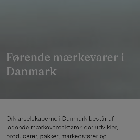
Førende mærkevarer i
Danmark
Orkla-selskaberne i Danmark består af
ledende mærkevareaktører, der udvikler,
producerer, pakker, markedsfører og