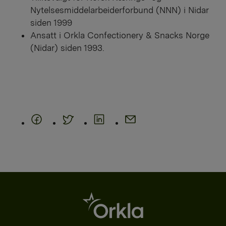
Nytelsesmiddelarbeiderforbund (NNN) i Nidar
siden 1999
Ansatt i Orkla Confectionery & Snacks Norge
(Nidar) siden 1993.