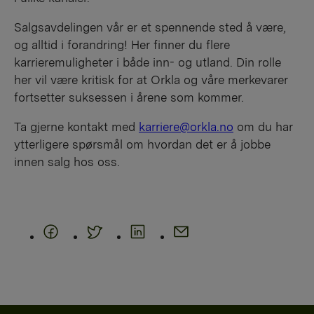
Salgsavdelingen vår er et spennende sted å være,
og alltid i forandring! Her finner du flere
karrieremuligheter i både inn- og utland. Din rolle
her vil være kritisk for at Orkla og våre merkevarer
fortsetter suksessen i årene som kommer.
Ta gjerne kontakt med
karriere@orkla.no
om du har
ytterligere spørsmål om hvordan det er å jobbe
innen salg hos oss.