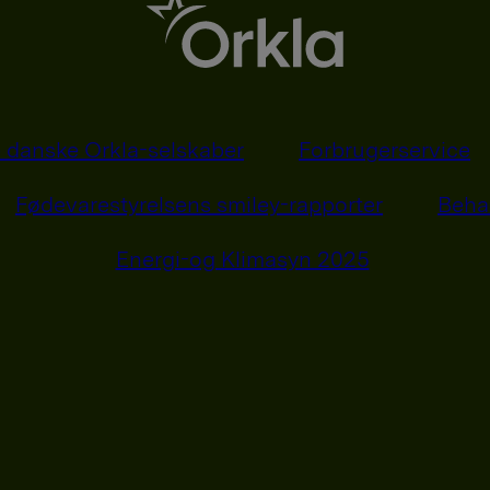
 danske Orkla-selskaber
Forbrugerservice
Fødevarestyrelsens smiley-rapporter
Beha
Energi-og Klimasyn 2025