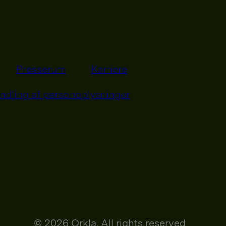
Presserum
Karriere
ndling af personoplysninger
© 2026 Orkla. All rights reserved