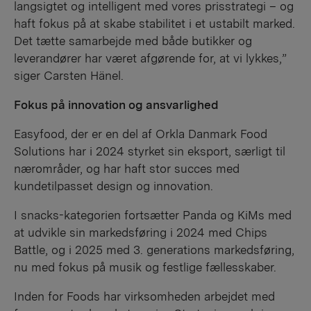
langsigtet og intelligent med vores prisstrategi – og
haft fokus på at skabe stabilitet i et ustabilt marked.
Det tætte samarbejde med både butikker og
leverandører har været afgørende for, at vi lykkes,”
siger Carsten Hänel.
Fokus på innovation og ansvarlighed
Easyfood, der er en del af Orkla Danmark Food
Solutions har i 2024 styrket sin eksport, særligt til
nærområder, og har haft stor succes med
kundetilpasset design og innovation.
I snacks-kategorien fortsætter Panda og KiMs med
at udvikle sin markedsføring i 2024 med Chips
Battle, og i 2025 med 3. generations markedsføring,
nu med fokus på musik og festlige fællesskaber.
Inden for Foods har virksomheden arbejdet med