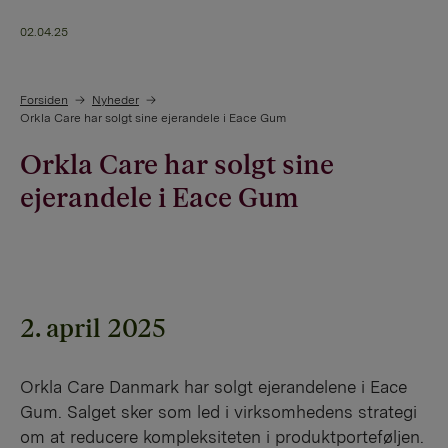
02.04.25
Forsiden
Nyheder
Orkla Care har solgt sine ejerandele i Eace Gum
Orkla Care har solgt sine
ejerandele i Eace Gum
2. april 2025
Orkla Care Danmark har solgt ejerandelene i Eace
Gum. Salget sker som led i virksomhedens strategi
om at reducere kompleksiteten i produktporteføljen.