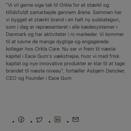
“Vi vil gerne sige tak til Orkla for et stærkt og
tillidsfuldt samarbejde gennem årene. Sammen har
vi bygget et stærkt brand i en helt ny subkategori,
som i dag er repræsenteret i alle kædesystemer i
Danmark og har aktiviteter i ni markeder. Vi kommer
til at savne de mange dygtige og engagerede
kolleger hos Orkla Care. Nu ser vi frem til næste
kapitel i Eace Gum’s vækstrejse, hvor vi med frisk
kapital og nye innovative produkter er klar til at tage
brandet til næste niveau”, fortæller Asbjørn Dencker,
CEO og Founder i Eace Gum