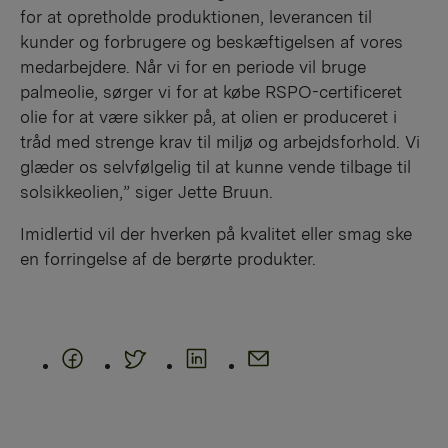
for at opretholde produktionen, leverancen til
kunder og forbrugere og beskæftigelsen af vores
medarbejdere. Når vi for en periode vil bruge
palmeolie, sørger vi for at købe RSPO-certificeret
olie for at være sikker på, at olien er produceret i
tråd med strenge krav til miljø og arbejdsforhold. Vi
glæder os selvfølgelig til at kunne vende tilbage til
solsikkeolien,” siger Jette Bruun.
Imidlertid vil der hverken på kvalitet eller smag ske
en forringelse af de berørte produkter.