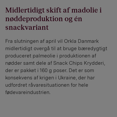
Midlertidigt skift af madolie i
nøddeproduktion og én
snackvariant
Fra slutningen af april vil Orkla Danmark
midlertidigt overgå til at bruge bæredygtigt
produceret palmeolie i produktionen af
nødder samt dele af Snack Chips Krydderi,
der er pakket i 160 g poser. Det er som
konsekvens af krigen i Ukraine, der har
udfordret råvaresituationen for hele
fødevareindustrien.