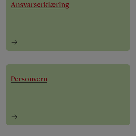
Ansvarserklæring
Personvern